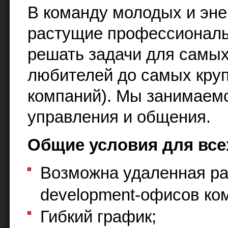
В команду молодых и эн
растущие профессионалы
решать задачи для самых
любителей до самых кру
компаний). Мы занимаемс
управления и общения.
Общие условия для все
Возможна удаленная ра
development-офисов ко
Гибкий график;