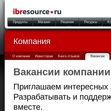
Продукты
Магазин
Решения
Ресурсы
Кл
Компания
О компании
Инвесторам
Книга отзывов
Вакансии
Вакансии компании
Приглашаем интересных 
Разрабатывать и поддер
вместе.