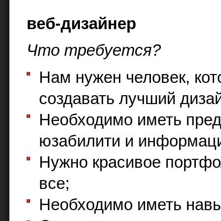
веб-дизайнер
Что требуется?
Нам нужен человек, ко
создавать лучший диза
Необходимо иметь пред
юзабилити и информаци
Нужно красивое портфол
все;
Необходимо иметь навык