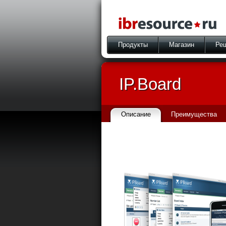
Продукты
Магазин
Ре
IP.Board
Описание
Преимущества