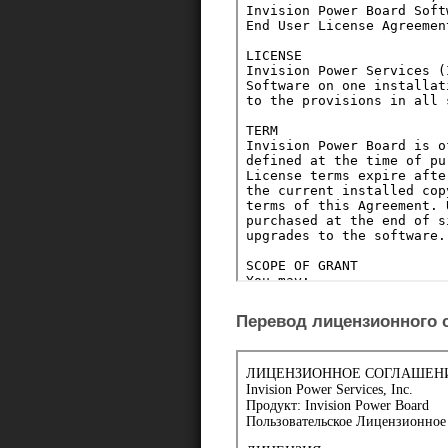
Перевод лицензионного 