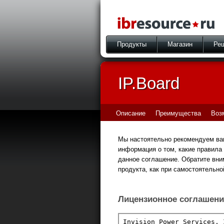
Продукты
Магазин
Ре
IP.Board
Описание
Преимущества
Воз
Мы настоятельно рекомендуем ва
информация о том, какие правила
данное соглашение. Обратите вни
продукта, как при самостоятельно
Лицензионное соглашени