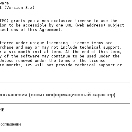
соглашения (носит информационный характер)