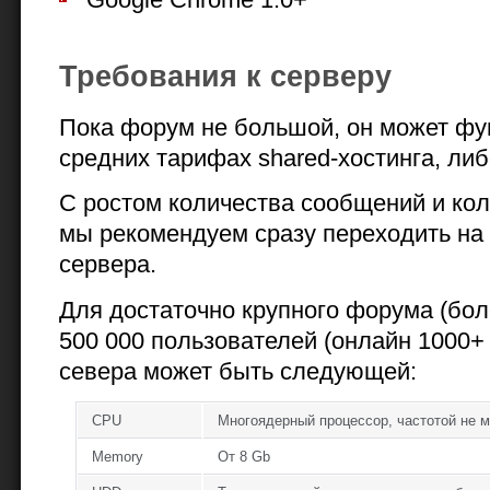
Требования к серверу
Пока форум не большой, он может фу
средних тарифах shared-хостинга, ли
С ростом количества сообщений и ко
мы рекомендуем сразу переходить на D
сервера.
Для достаточно крупного форума (бол
500 000 пользователей (онлайн 1000+
севера может быть следующей:
CPU
Многоядерный процессор, частотой не м
Memory
От 8 Gb